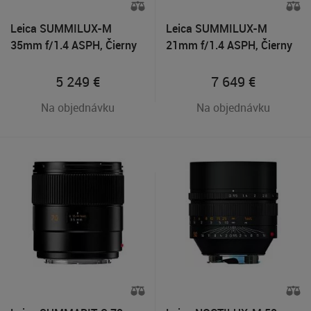
Leica SUMMILUX-M
Leica SUMMILUX-M
35mm f/1.4 ASPH, Čierny
21mm f/1.4 ASPH, Čierny
5 249
€
7 649
€
Na objednávku
Na objednávku