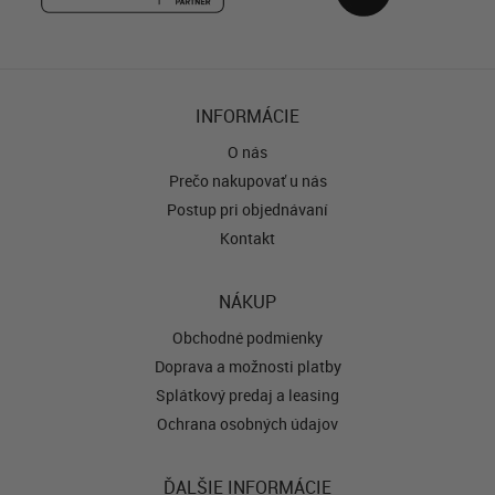
INFORMÁCIE
O nás
Prečo nakupovať u nás
Postup pri objednávaní
Kontakt
NÁKUP
Obchodné podmienky
Doprava a možnosti platby
Splátkový predaj a leasing
Ochrana osobných údajov
ĎALŠIE INFORMÁCIE