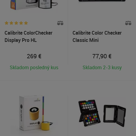
Calibrite ColorChecker
Calibrite Color Checker
Display Pro HL
Classic Mini
269
€
77,90
€
Skladom posledný kus
Skladom 2-3 kusy