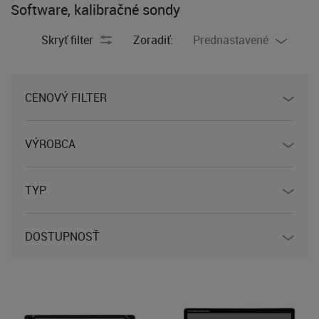
Software, kalibračné sondy
Skryť filter
Zoradiť:
Prednastavené
CENOVÝ FILTER
VÝROBCA
TYP
DOSTUPNOSŤ