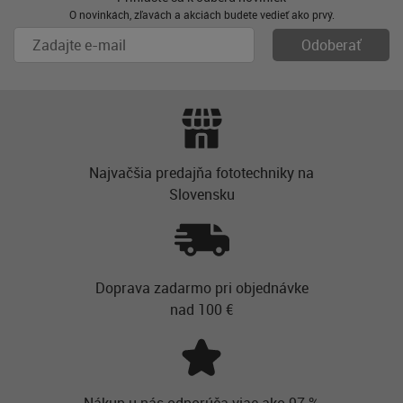
O novinkách, zľavách a akciách budete vedieť ako prvý.
Najvačšia predajňa fototechniky na
Slovensku
Doprava zadarmo pri objednávke
nad 100 €