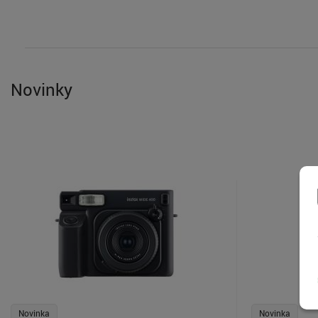
kompakty.
Novinky
Novinka
Novinka