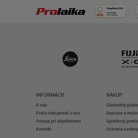
INFORMÁCIE
NÁKUP
O nás
Obchodné podm
Prečo nakupovať u nás
Doprava a možno
Postup pri objednávaní
Splátkový predaj
Kontakt
Ochrana osobný