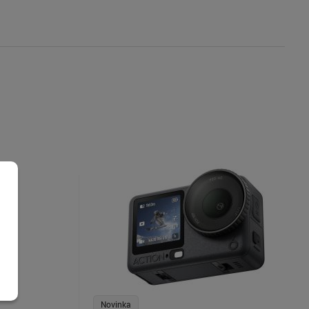
Novinka