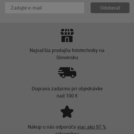
Najvačšia predajňa fototechniky na
Slovensku
Doprava zadarmo pri objednávke
nad 100 €
Nákup u nás odporúča
viac ako 97 %