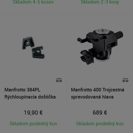
Skladom 4-5 kusov
Skladom 2-3 kusy
Manfrotto 384PL
Manfrotto 400 Trojcestná
Rýchloupínacia doštička
sprevodovaná hlava
19,90
€
689
€
Skladom posledný kus
Skladom posledný kus