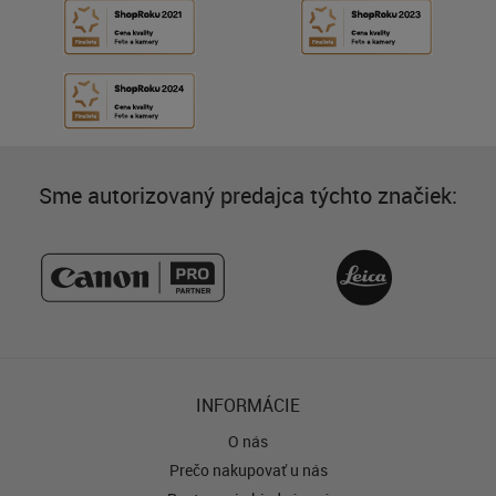
Sme autorizovaný predajca týchto značiek:
INFORMÁCIE
O nás
Prečo nakupovať u nás