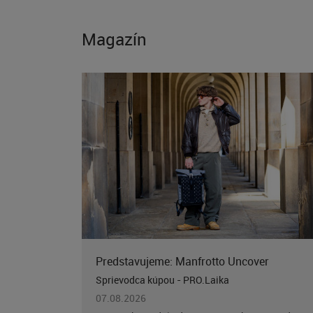
Magazín
Predstavujeme: Manfrotto Uncover
Sprievodca kúpou - PRO.Laika
07.08.2026