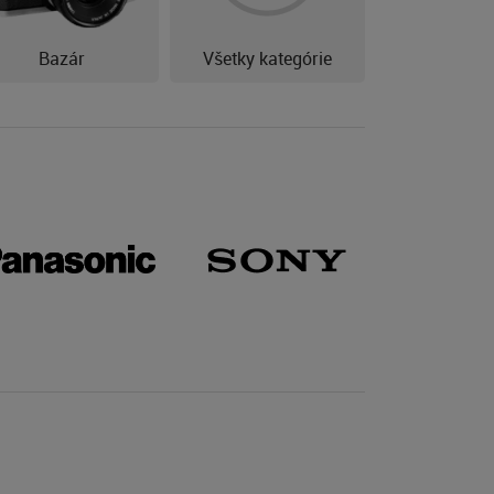
Bazár
Všetky kategórie