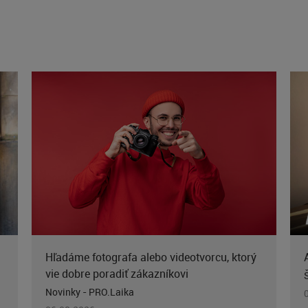
Hľadáme fotografa alebo videotvorcu, ktorý
vie dobre poradiť zákazníkovi
Novinky - PRO.Laika