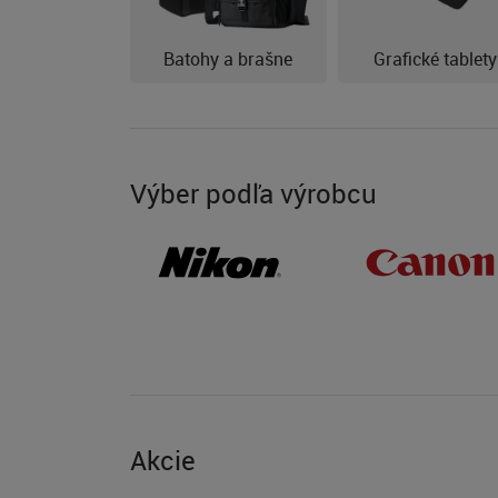
Batohy a brašne
Grafické tablety
Výber podľa výrobcu
Akcie