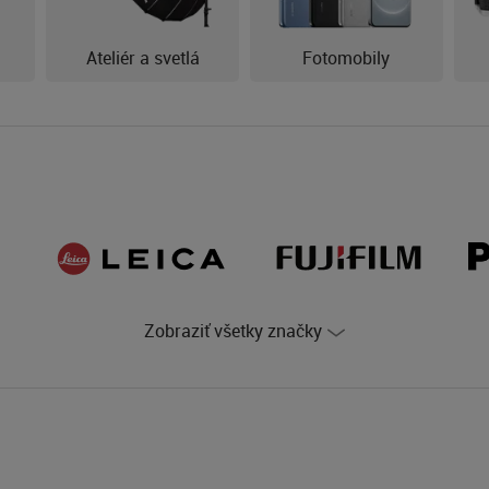
Ateliér a svetlá
Fotomobily
Zobraziť všetky značky