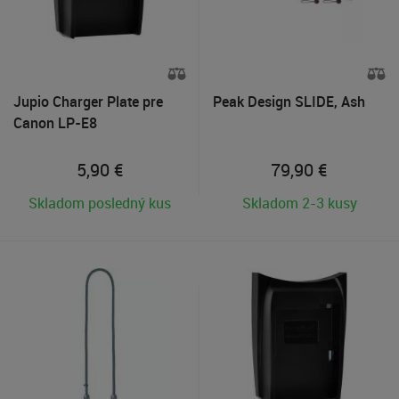
Jupio Charger Plate pre
Peak Design SLIDE, Ash
Canon LP-E8
5,90
€
79,90
€
Skladom posledný kus
Skladom 2-3 kusy