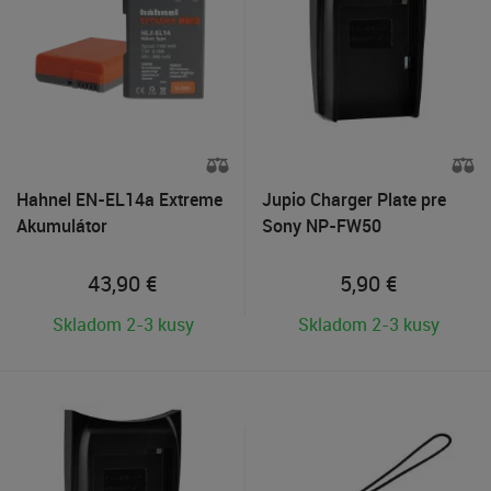
Hahnel EN-EL14a Extreme
Jupio Charger Plate pre
Akumulátor
Sony NP-FW50
43,90
€
5,90
€
Skladom 2-3 kusy
Skladom 2-3 kusy