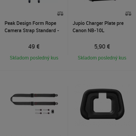
Peak Design Form Rope
Jupio Charger Plate pre
Camera Strap Standard -
Canon NB-10L
Ocean
49
€
5,90
€
Skladom posledný kus
Skladom posledný kus