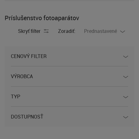
Príslušenstvo fotoaparátov
Skryť filter
Zoradiť:
Prednastavené
CENOVÝ FILTER
VÝROBCA
TYP
DOSTUPNOSŤ