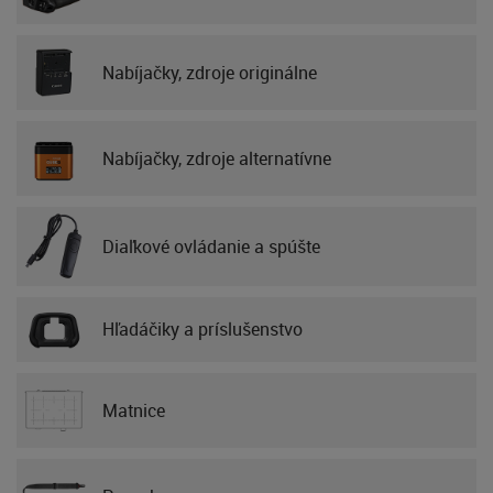
Nabíjačky, zdroje originálne
Nabíjačky, zdroje alternatívne
Diaľkové ovládanie a spúšte
Hľadáčiky a príslušenstvo
Matnice