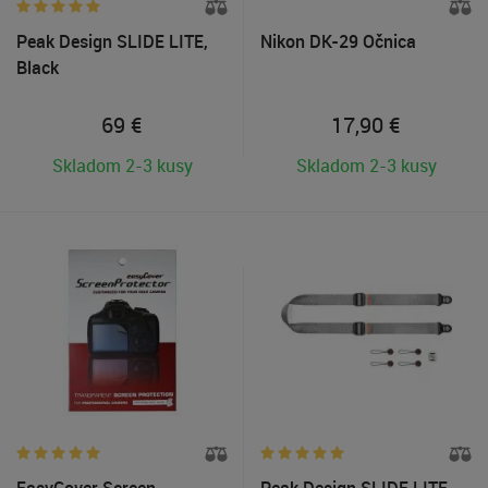
Peak Design SLIDE LITE,
Nikon DK-29 Očnica
Black
69
€
17,90
€
Skladom 2-3 kusy
Skladom 2-3 kusy