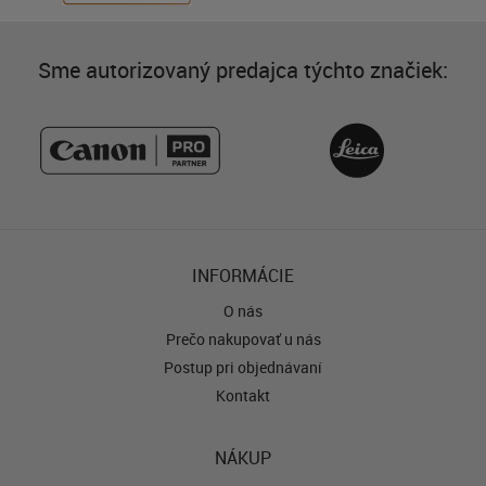
Sme autorizovaný predajca týchto značiek:
INFORMÁCIE
O nás
Prečo nakupovať u nás
Postup pri objednávaní
Kontakt
NÁKUP