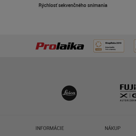
Rýchlosť sekvenčného snímania
INFORMÁCIE
NÁKUP