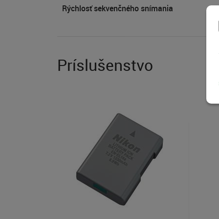
Rýchlosť sekvenčného snímania
Príslušenstvo