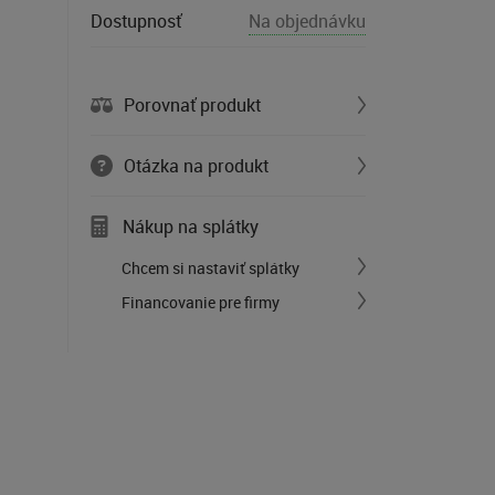
Dostupnosť
Na objednávku
Porovnať produkt
Otázka na produkt
Nákup na splátky
Chcem si nastaviť splátky
Financovanie pre firmy