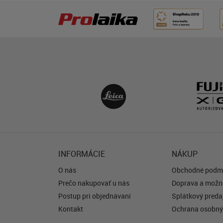
INFORMÁCIE
NÁKUP
O nás
Obchodné podm
Prečo nakupovať u nás
Doprava a možno
Postup pri objednávaní
Splátkový predaj
Kontakt
Ochrana osobný