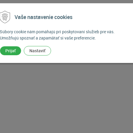
0
Vaše nastavenie cookies
Súbory cookie nám pomáhajú pri poskytovaní služieb pre vás.
Umožňujú spoznať a zapamätať si vaše preferencie.
Prijať
Nastaviť