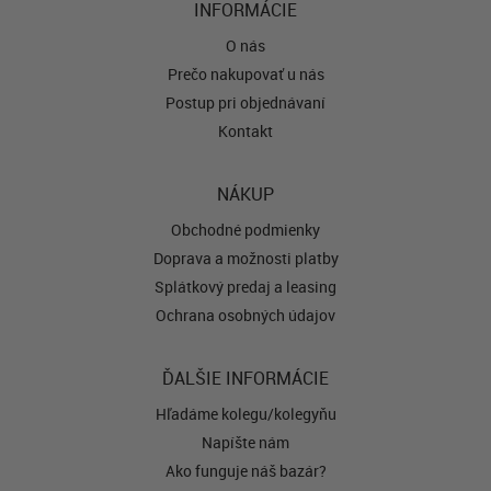
INFORMÁCIE
O nás
Prečo nakupovať u nás
Postup pri objednávaní
Kontakt
NÁKUP
Obchodné podmienky
Doprava a možnosti platby
Splátkový predaj a leasing
Ochrana osobných údajov
ĎALŠIE INFORMÁCIE
Hľadáme kolegu/kolegyňu
Napíšte nám
Ako funguje náš bazár?