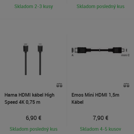
Skladom 2-3 kusy
Skladom posledný kus
Hama HDMI kábel High
Emos Mini HDMI 1,5m
Speed 4K 0,75 m
Kábel
6,90
€
7,90
€
Skladom posledný kus
Skladom 4-5 kusov