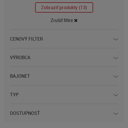
Zobraziť produkty
(13)
Zrušiť filtre
CENOVÝ FILTER
VÝROBCA
BAJONET
TYP
DOSTUPNOSŤ