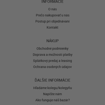
INFORMÁCIE
O nás
Prečo nakupovať u nás
Postup pri objednávaní
Kontakt
NÁKUP
Obchodné podmienky
Doprava a možnosti platby
Splátkový predaj a leasing
Ochrana osobných údajov
ĎALŠIE INFORMÁCIE
Hľadáme kolegu/kolegyňu
Napíšte nám
Ako funguje náš bazár?