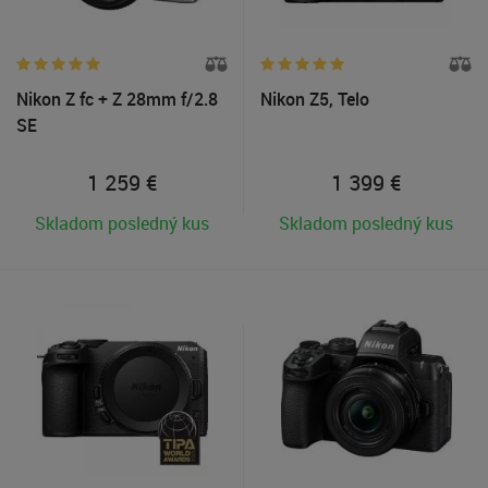
Nikon Z fc + Z 28mm f/2.8
Nikon Z5, Telo
SE
1 259
€
1 399
€
Skladom posledný kus
Skladom posledný kus