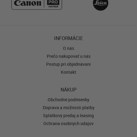
INFORMÁCIE
O nás
Prečo nakupovať u nás
Postup pri objednávaní
Kontakt
NÁKUP
Obchodné podmienky
Doprava a možnosti platby
Splátkový predaj a leasing
Ochrana osobných údajov