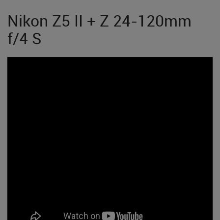
Nikon Z5 II + Z 24-120mm
f/4 S