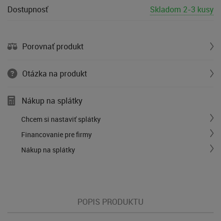
Dostupnosť
Skladom 2-3 kusy
Porovnať produkt
Otázka na produkt
Nákup na splátky
Chcem si nastaviť splátky
Financovanie pre firmy
Nákup na splátky
POPIS PRODUKTU