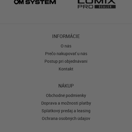
INFORMÁCIE
O nás
Prečo nakupovať u nás
Postup pri objednávaní
Kontakt
NÁKUP
Obchodné podmienky
Doprava a možnosti platby
Splátkový predaj a leasing
Ochrana osobných údajov