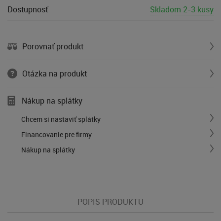
Dostupnosť
Skladom 2-3 kusy
Porovnať produkt
Otázka na produkt
Nákup na splátky
Chcem si nastaviť splátky
Financovanie pre firmy
Nákup na splátky
POPIS PRODUKTU