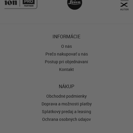
INFORMÁCIE
O nás
Prečo nakupovať u nás
Postup pri objednávaní
Kontakt
NÁKUP
Obchodné podmienky
Doprava a možnosti platby
Splátkový predaj a leasing
Ochrana osobných údajov