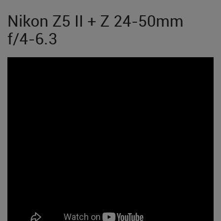
Nikon Z5 II + Z 24-50mm
f/4-6.3