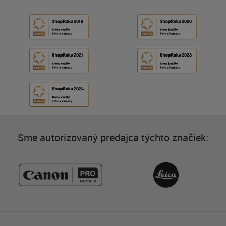
Sme autorizovaný predajca týchto značiek: