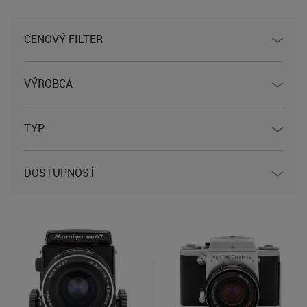
CENOVÝ FILTER
VÝROBCA
TYP
DOSTUPNOSŤ