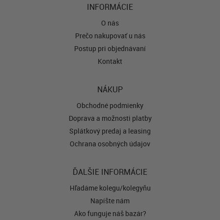
INFORMÁCIE
O nás
Prečo nakupovať u nás
Postup pri objednávaní
Kontakt
NÁKUP
Obchodné podmienky
Doprava a možnosti platby
Splátkový predaj a leasing
Ochrana osobných údajov
ĎALŠIE INFORMÁCIE
Hľadáme kolegu/kolegyňu
Napíšte nám
Ako funguje náš bazár?