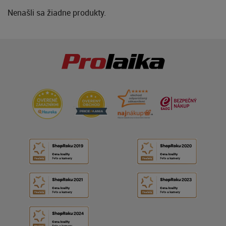
Nenašli sa žiadne produkty.