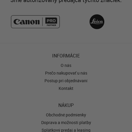
INFORMÁCIE
O nás
Prečo nakupovať u nás
Postup pri objednávaní
Kontakt
NÁKUP
Obchodné podmienky
Doprava a možnosti platby
Splátkový predaj a leasing