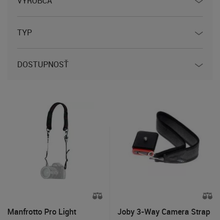
VÝROBCA
TYP
DOSTUPNOSŤ
Manfrotto Pro Light
Joby 3-Way Camera Strap