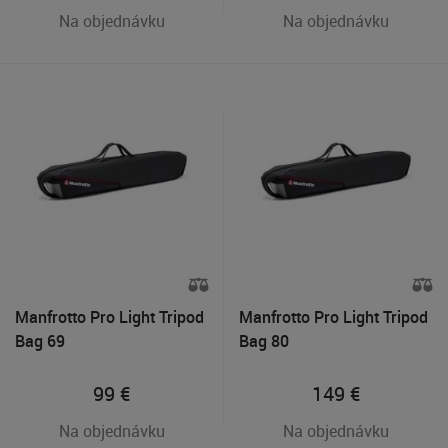
Na objednávku
Na objednávku
Manfrotto Pro Light Tripod
Manfrotto Pro Light Tripod
Bag 69
Bag 80
99
€
149
€
Na objednávku
Na objednávku