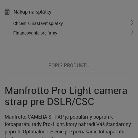
Nákup na splátky
Chcem si nastaviť splátky
Financovanie pre firmy
POPIS PRODUKTU
Manfrotto Pro Light camera
strap pre DSLR/CSC
Manfrotto CAMERA STRAP je populárny popruh k
fotoaparátu rady Pro-Light, ktorý nahradí Váš štandardný
popruh. Optimálne riešenie pre prenášanie fotoaparátu