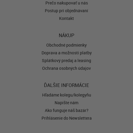
Prečo nakupovať u nás
Postup pri objednávaní
Kontakt
NÁKUP
Obchodné podmienky
Doprava a možnosti platby
Splátkový predaj a leasing
Ochrana osobných údajov
ĎALŠIE INFORMÁCIE
Hľadáme kolegu/kolegyňu
Napíšte nám
Ako funguje náš bazár?
Prihlásenie do Newslettera