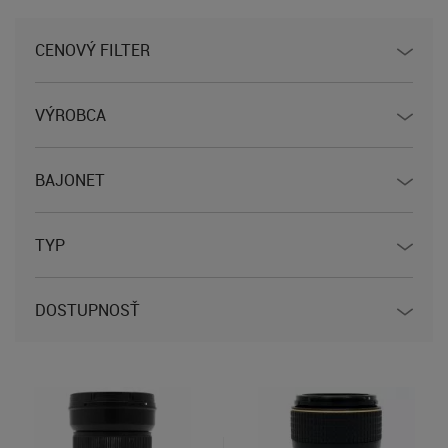
CENOVÝ FILTER
VÝROBCA
BAJONET
TYP
DOSTUPNOSŤ