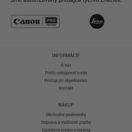
INFORMÁCIE
O nás
Prečo nakupovať u nás
Postup pri objednávaní
Kontakt
NÁKUP
Obchodné podmienky
Doprava a možnosti platby
Splátkový predaj a leasing