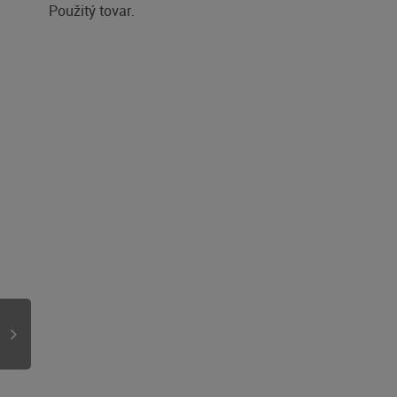
Použitý tovar.