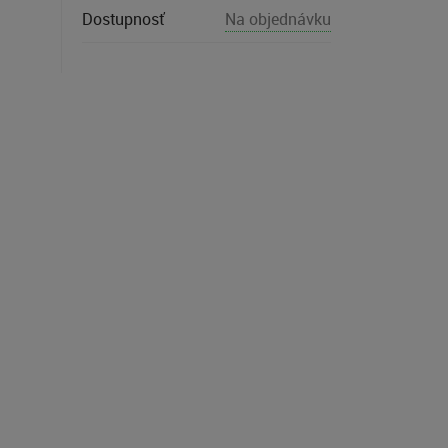
Dostupnosť
Na objednávku