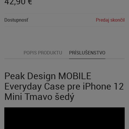
42,90
€
Dostupnosť
Predaj skončil
POPIS PRODUKTU
PRÍSLUŠENSTVO
Peak Design MOBILE
Everyday Case pre iPhone 12
Mini Tmavo šedý