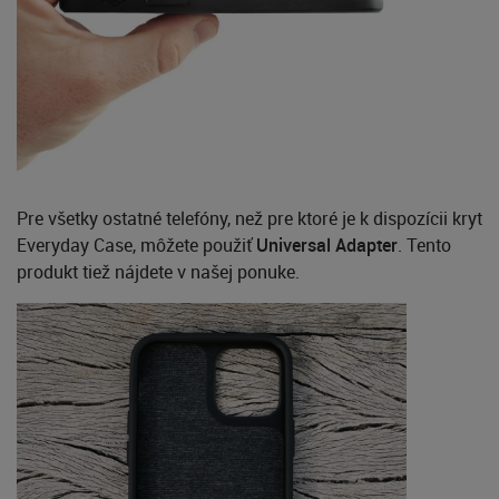
Pre všetky ostatné telefóny, než pre ktoré je k dispozícii kryt
Everyday Case, môžete použiť
Universal Adapter
. Tento
produkt tiež nájdete v našej ponuke.