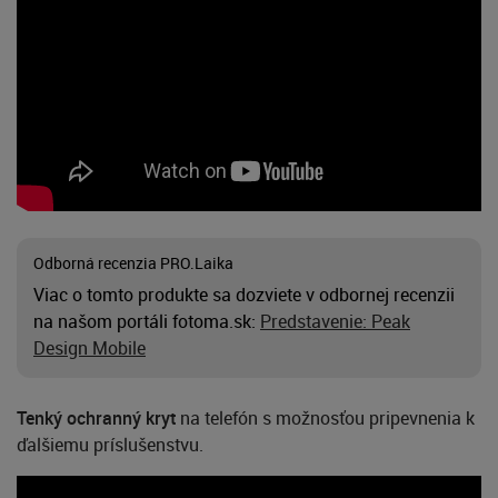
Odborná recenzia PRO.Laika
Viac o tomto produkte sa dozviete v odbornej recenzii
na našom portáli fotoma.sk:
Predstavenie: Peak
Design Mobile
Tenký ochranný kryt
na telefón s možnosťou pripevnenia k
ďalšiemu príslušenstvu.