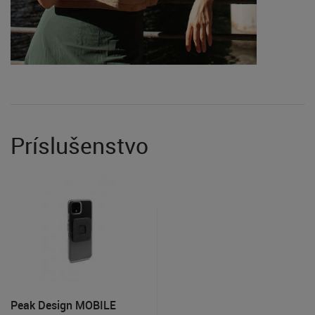
Príslušenstvo
Peak Design MOBILE