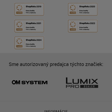
Sme autorizovaný predajca týchto značiek:
INFORMÁCIE