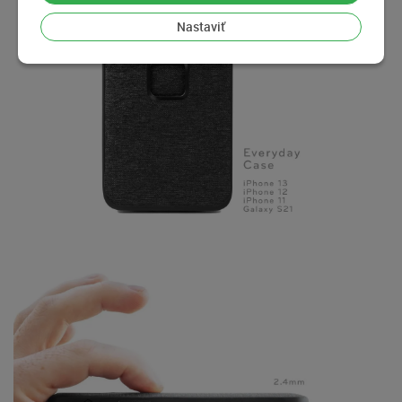
Nastaviť