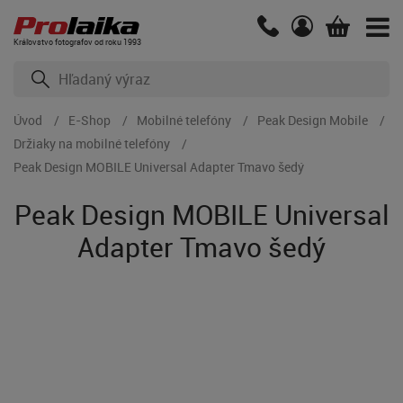
Kráľovstvo fotografov od roku 1993
Úvod
E-Shop
Mobilné telefóny
Peak Design Mobile
Držiaky na mobilné telefóny
Peak Design MOBILE Universal Adapter Tmavo šedý
Peak Design MOBILE Universal
Adapter Tmavo šedý