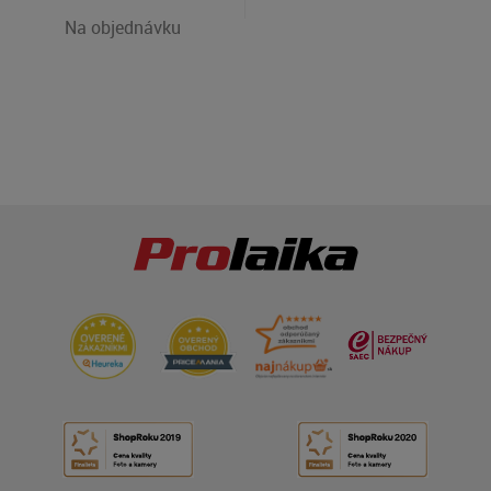
Na objednávku