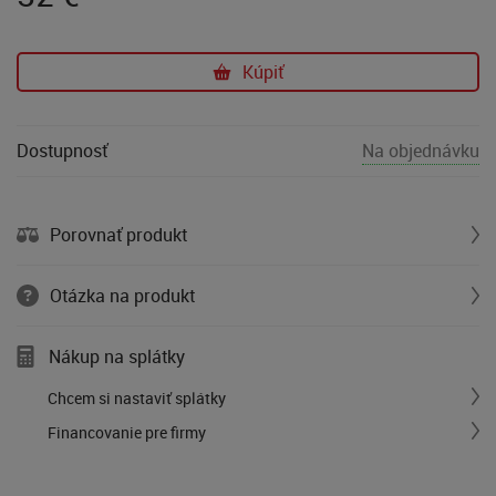
Kúpiť
Dostupnosť
Na objednávku
Porovnať produkt
Otázka na produkt
Nákup na splátky
Chcem si nastaviť splátky
Financovanie pre firmy