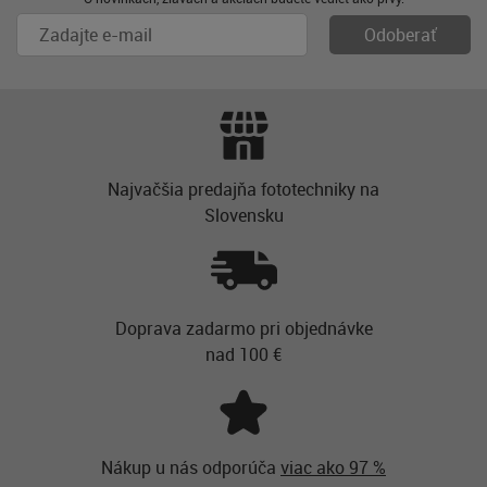
Najvačšia predajňa fototechniky na
Slovensku
Doprava zadarmo pri objednávke
nad 100 €
Nákup u nás odporúča
viac ako 97 %