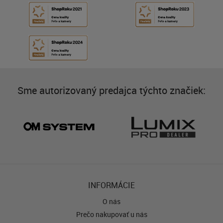
Sme autorizovaný predajca týchto značiek:
INFORMÁCIE
O nás
Prečo nakupovať u nás