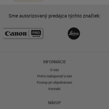
Sme autorizovaný predajca týchto značiek:
INFORMÁCIE
O nás
Prečo nakupovať u nás
Postup pri objednávaní
Kontakt
NÁKUP