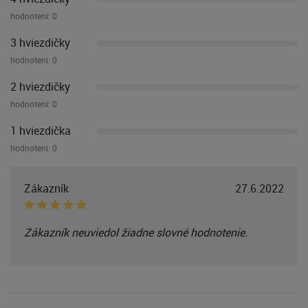
hodnotení:
0
3 hviezdičky
hodnotení:
0
2 hviezdičky
hodnotení:
0
1 hviezdička
hodnotení:
0
Zákazník
27.6.2022
Zákazník neuviedol žiadne slovné hodnotenie.