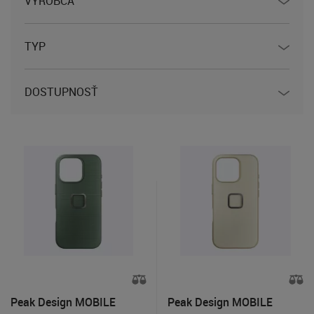
VÝROBCA
TYP
DOSTUPNOSŤ
Peak Design MOBILE
Peak Design MOBILE