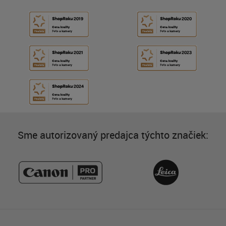
Sme autorizovaný predajca týchto značiek: