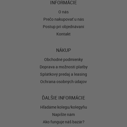
INFORMÁCIE
O nás
Prečo nakupovať u nás
Postup pri objednávaní
Kontakt
NÁKUP
Obchodné podmienky
Doprava a možnosti platby
Splátkový predaj a leasing
Ochrana osobných údajov
ĎALŠIE INFORMÁCIE
Hľadáme kolegu/kolegyňu
Napíšte nám
Ako funguje náš bazár?