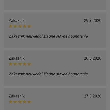
Zákazník
29.7.2020
Zákazník neuviedol žiadne slovné hodnotenie.
Zákazník
20.6.2020
Zákazník neuviedol žiadne slovné hodnotenie.
Zákazník
27.5.2020