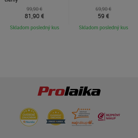
99,90 €
69,90 €
81,90
€
59
€
Skladom posledný kus
Skladom posledný kus