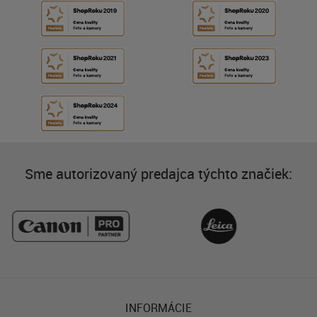
Sme autorizovaný predajca týchto značiek:
INFORMÁCIE