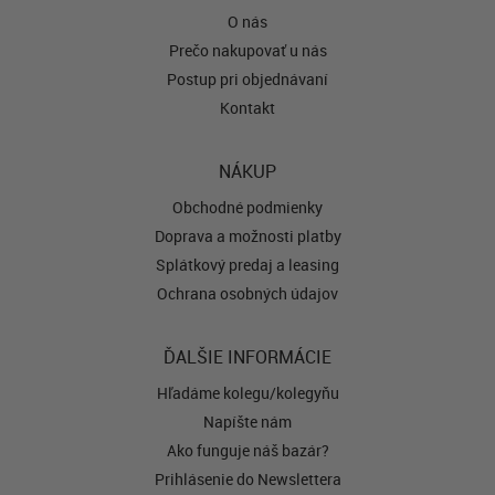
O nás
Prečo nakupovať u nás
Postup pri objednávaní
Kontakt
NÁKUP
Obchodné podmienky
Doprava a možnosti platby
Splátkový predaj a leasing
Ochrana osobných údajov
ĎALŠIE INFORMÁCIE
Hľadáme kolegu/kolegyňu
Napíšte nám
Ako funguje náš bazár?
Prihlásenie do Newslettera