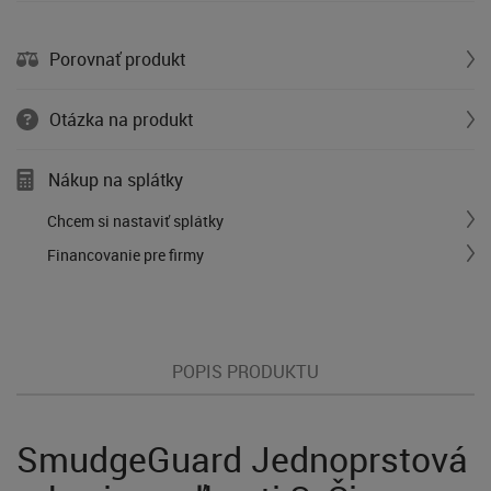
Porovnať produkt
Otázka na produkt
Nákup na splátky
Chcem si nastaviť splátky
Financovanie pre firmy
POPIS PRODUKTU
SmudgeGuard Jednoprstová