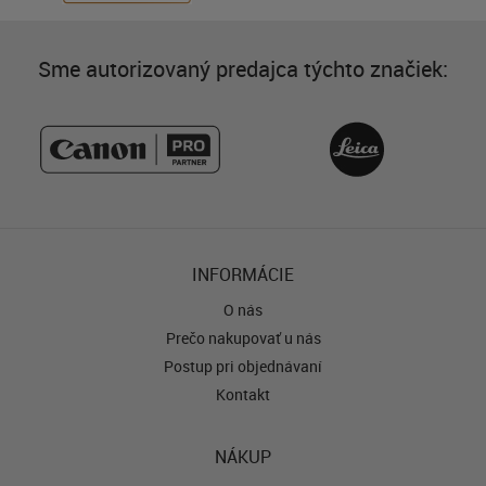
Sme autorizovaný predajca týchto značiek:
INFORMÁCIE
O nás
Prečo nakupovať u nás
Postup pri objednávaní
Kontakt
NÁKUP