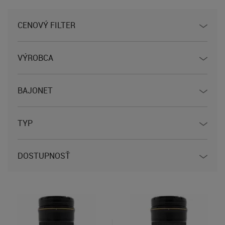
CENOVÝ FILTER
VÝROBCA
BAJONET
TYP
DOSTUPNOSŤ