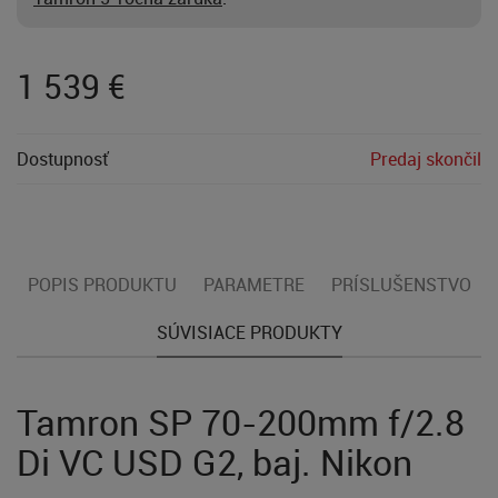
1 539
€
Dostupnosť
Predaj skončil
POPIS PRODUKTU
PARAMETRE
PRÍSLUŠENSTVO
SÚVISIACE PRODUKTY
Tamron SP 70-200mm f/2.8
Di VC USD G2, baj. Nikon