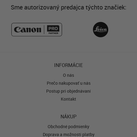
Sme autorizovaný predajca týchto značiek:
INFORMÁCIE
O nás
Prečo nakupovať u nás
Postup pri objednávaní
Kontakt
NÁKUP
Obchodné podmienky
Doprava a možnosti platby