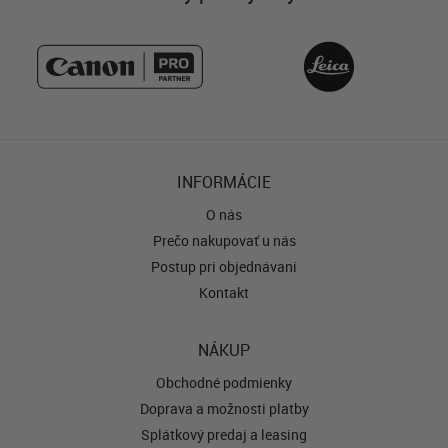
INFORMÁCIE
O nás
Prečo nakupovať u nás
Postup pri objednávaní
Kontakt
NÁKUP
Obchodné podmienky
Doprava a možnosti platby
Splátkový predaj a leasing