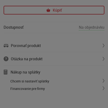
Kúpiť
Dostupnosť
Na objednávku
Porovnať produkt
Otázka na produkt
Nákup na splátky
Chcem si nastaviť splátky
Financovanie pre firmy