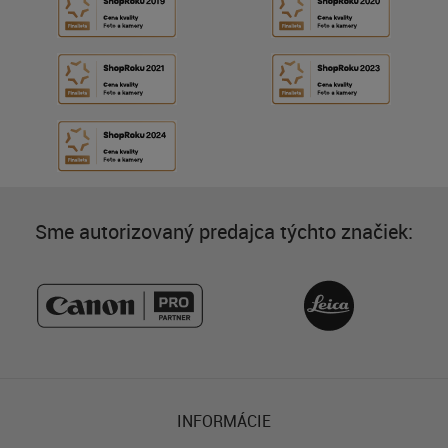
Sme autorizovaný predajca týchto značiek:
INFORMÁCIE