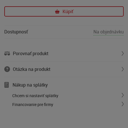
Kúpiť
Dostupnosť
Na objednávku
Porovnať produkt
Otázka na produkt
Nákup na splátky
Chcem si nastaviť splátky
Financovanie pre firmy