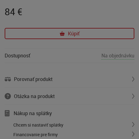
84
€
Kúpiť
Dostupnosť
Na objednávku
Porovnať produkt
Otázka na produkt
Nákup na splátky
Chcem si nastaviť splátky
Financovanie pre firmy