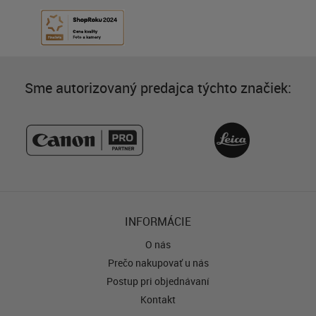
Sme autorizovaný predajca týchto značiek:
INFORMÁCIE
O nás
Prečo nakupovať u nás
Postup pri objednávaní
Kontakt