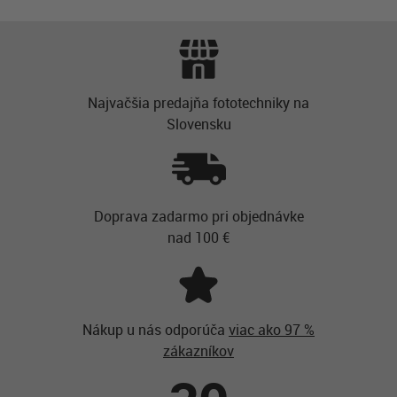
Najvačšia predajňa fototechniky na
Slovensku
Doprava zadarmo pri objednávke
nad 100 €
Nákup u nás odporúča
viac ako 97 %
zákazníkov