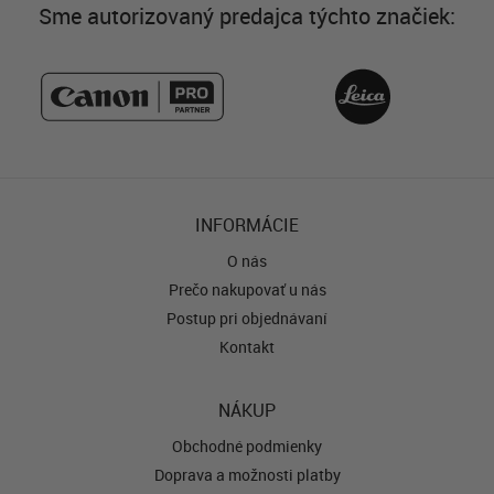
Sme autorizovaný predajca týchto značiek:
INFORMÁCIE
O nás
Prečo nakupovať u nás
Postup pri objednávaní
Kontakt
NÁKUP
Obchodné podmienky
Doprava a možnosti platby