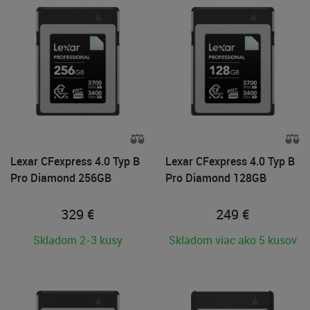
Lexar CFexpress 4.0 Typ B
Lexar CFexpress 4.0 Typ B
Pro Diamond 256GB
Pro Diamond 128GB
329
€
249
€
Skladom 2-3 kusy
Skladom viac ako 5 kusov