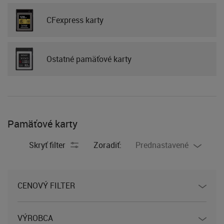
CFexpress karty
Ostatné pamäťové karty
Pamäťové karty
Skryť filter
Zoradiť:
Prednastavené
CENOVÝ FILTER
VÝROBCA