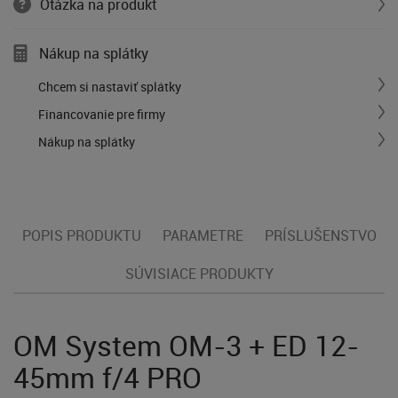
Otázka na produkt
Nákup na splátky
Chcem si nastaviť splátky
Financovanie pre firmy
Nákup na splátky
POPIS PRODUKTU
PARAMETRE
PRÍSLUŠENSTVO
SÚVISIACE PRODUKTY
OM System OM-3 + ED 12-
45mm f/4 PRO