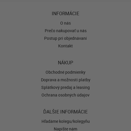
INFORMÁCIE
O nás
Prečo nakupovať u nás
Postup pri objednávaní
Kontakt
NÁKUP
Obchodné podmienky
Doprava a možnosti platby
Splátkový predaj a leasing
Ochrana osobných údajov
ĎALŠIE INFORMÁCIE
Hľadáme kolegu/kolegyňu
Napíšte nám