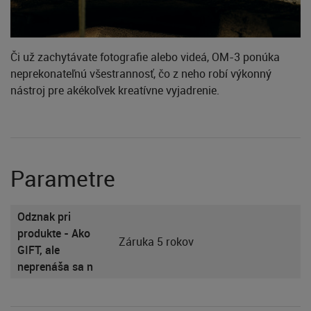
Či už zachytávate fotografie alebo videá, OM-3 ponúka
neprekonateľnú všestrannosť, čo z neho robí výkonný
nástroj pre akékoľvek kreatívne vyjadrenie.
Parametre
Odznak pri
produkte - Ako
Záruka 5 rokov
GIFT, ale
neprenáša sa n