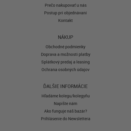
Prečo nakupovať u nás
Postup pri objednávaní
Kontakt
NÁKUP
Obchodné podmienky
Doprava a možnosti platby
Splátkový predaj a leasing
Ochrana osobných údajov
ĎALŠIE INFORMÁCIE
Hľadáme kolegu/kolegyňu
Napíšte nám
Ako funguje náš bazár?
Prihlásenie do Newslettera