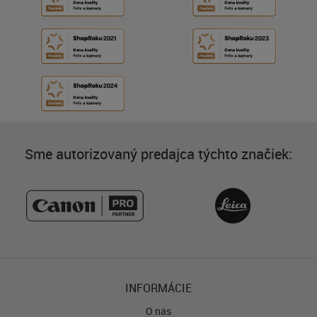
Sme autorizovaný predajca týchto značiek:
INFORMÁCIE
O nás