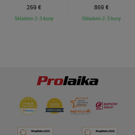
269
€
869
€
Skladom 2-3 kusy
Skladom 2-3 kusy