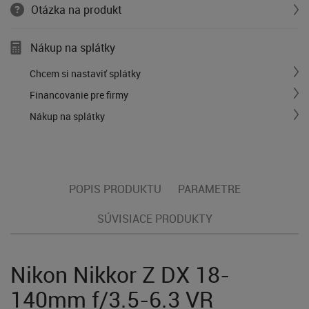
Otázka na produkt
Nákup na splátky
Chcem si nastaviť splátky
Financovanie pre firmy
Nákup na splátky
POPIS PRODUKTU
PARAMETRE
SÚVISIACE PRODUKTY
Nikon Nikkor Z DX 18-
140mm f/3.5-6.3 VR