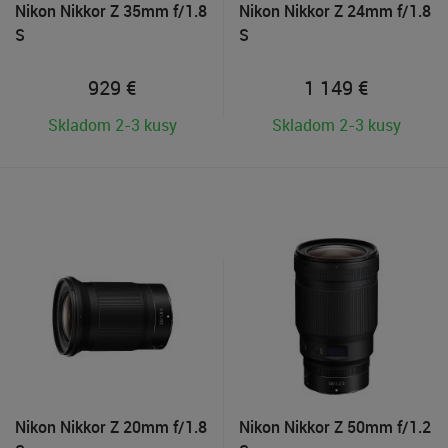
Nikon Nikkor Z 35mm f/1.8
Nikon Nikkor Z 24mm f/1.8
S
S
929
€
1 149
€
Skladom 2-3 kusy
Skladom 2-3 kusy
Nikon Nikkor Z 20mm f/1.8
Nikon Nikkor Z 50mm f/1.2