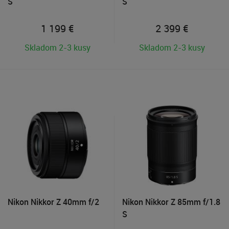
S
S
1 199
€
2 399
€
Skladom 2-3 kusy
Skladom 2-3 kusy
Nikon Nikkor Z 40mm f/2
Nikon Nikkor Z 85mm f/1.8
S