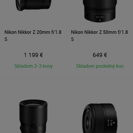
Nikon Nikkor Z 20mm f/1.8
Nikon Nikkor Z 50mm f/1.8
S
S
1 199
€
649
€
Skladom 2-3 kusy
Skladom posledný kus