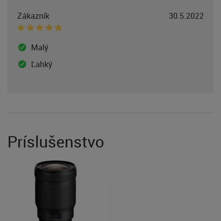
Zákazník
30.5.2022
Malý
Ľahký
Príslušenstvo