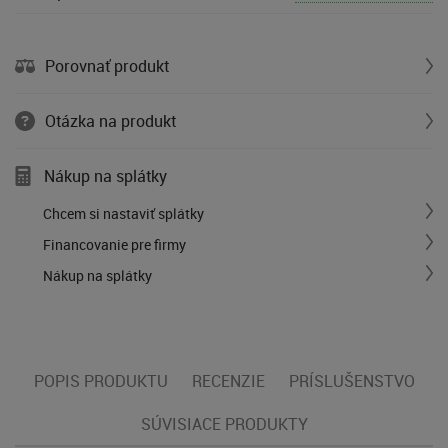
Porovnať produkt
Otázka na produkt
Nákup na splátky
Chcem si nastaviť splátky
Financovanie pre firmy
Nákup na splátky
POPIS PRODUKTU
RECENZIE
PRÍSLUŠENSTVO
SÚVISIACE PRODUKTY