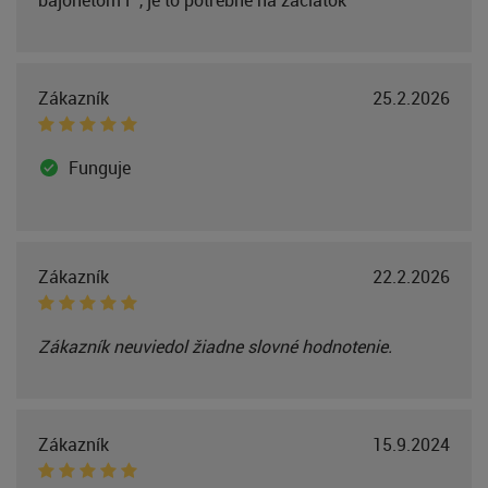
Zákazník
25.2.2026
Funguje
Zákazník
22.2.2026
Zákazník neuviedol žiadne slovné hodnotenie.
Zákazník
15.9.2024