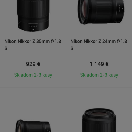
Nikon Nikkor Z 35mm f/1.8
Nikon Nikkor Z 24mm f/1.8
S
S
929
€
1 149
€
Skladom 2-3 kusy
Skladom 2-3 kusy