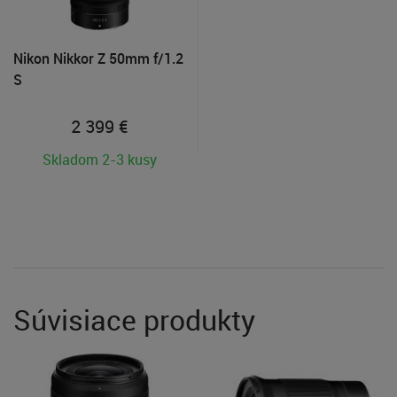
Nikon Nikkor Z 50mm f/1.2
S
2 399
€
Skladom 2-3 kusy
Súvisiace produkty