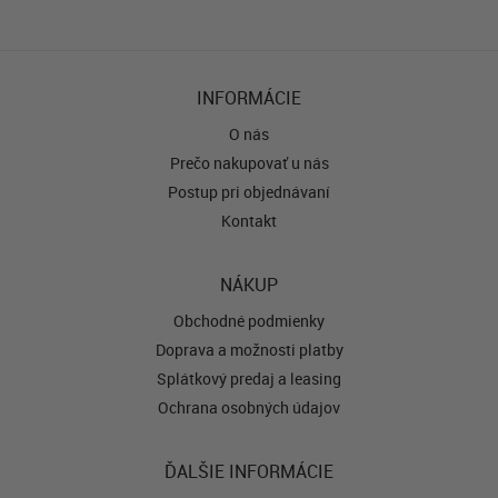
INFORMÁCIE
O nás
Prečo nakupovať u nás
Postup pri objednávaní
Kontakt
NÁKUP
Obchodné podmienky
Doprava a možnosti platby
Splátkový predaj a leasing
Ochrana osobných údajov
ĎALŠIE INFORMÁCIE