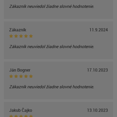
Zákazník neuviedol žiadne slovné hodnotenie.
Zákazník
11.9.2024
Zákazník neuviedol žiadne slovné hodnotenie.
Ján Bogner
17.10.2023
Zákazník neuviedol žiadne slovné hodnotenie.
Jakub Čajko
13.10.2023