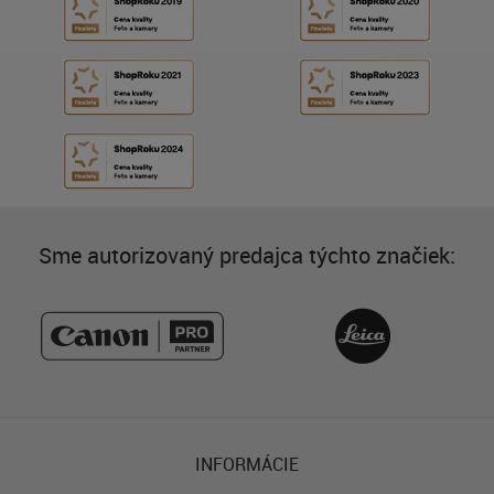
Sme autorizovaný predajca týchto značiek:
INFORMÁCIE