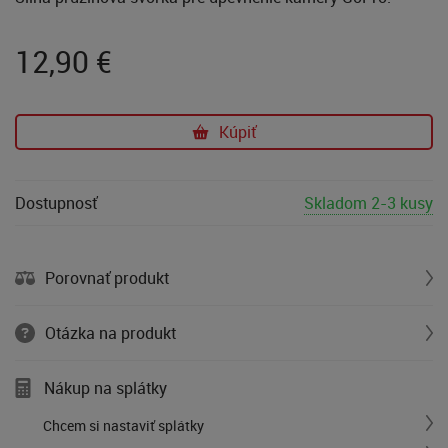
12,90
€
Kúpiť
Dostupnosť
Skladom 2-3 kusy
Porovnať produkt
Otázka na produkt
Nákup na splátky
Chcem si nastaviť splátky