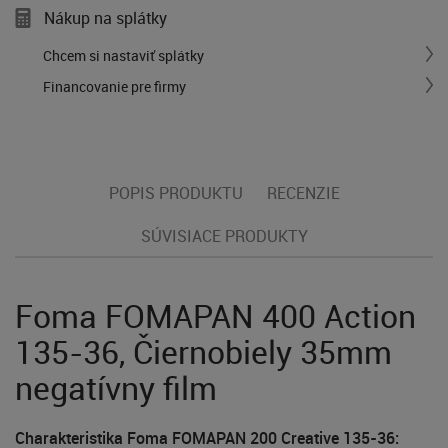
Nákup na splátky
Chcem si nastaviť splátky
Financovanie pre firmy
POPIS PRODUKTU
RECENZIE
SÚVISIACE PRODUKTY
Foma FOMAPAN 400 Action
135-36, Čiernobiely 35mm
negatívny film
Charakteristika Foma FOMAPAN 200 Creative 135-36: