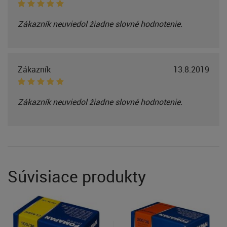
Zákazník neuviedol žiadne slovné hodnotenie.
Zákazník
13.8.2019
Zákazník neuviedol žiadne slovné hodnotenie.
Súvisiace produkty