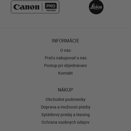
INFORMÁCIE
O nás
Prečo nakupovať u nás
Postup pri objednávaní
Kontakt
NÁKUP
Obchodné podmienky
Doprava a možnosti platby
Splátkový predaj a leasing
Ochrana osobných údajov