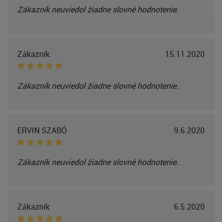
Zákazník neuviedol žiadne slovné hodnotenie.
Zákazník
15.11.2020
Zákazník neuviedol žiadne slovné hodnotenie.
ERVIN SZABÓ
9.6.2020
Zákazník neuviedol žiadne slovné hodnotenie.
Zákazník
6.5.2020