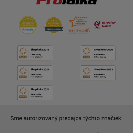
Sme autorizovaný predajca týchto značiek: