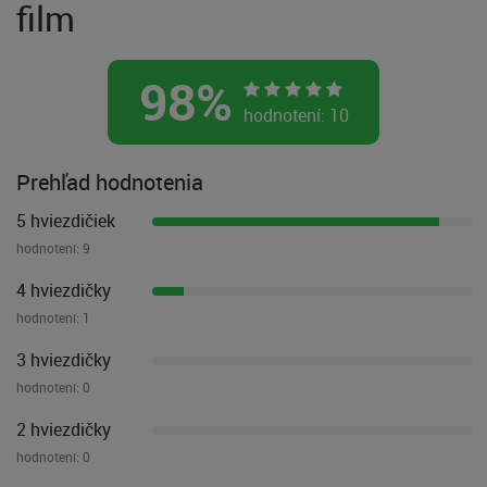
film
98
%
hodnotení:
10
Prehľad hodnotenia
5 hviezdičiek
hodnotení:
9
4 hviezdičky
hodnotení:
1
3 hviezdičky
hodnotení:
0
2 hviezdičky
hodnotení:
0