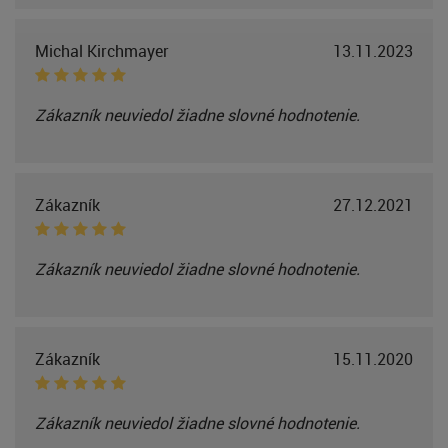
Michal Kirchmayer
13.11.2023
Zákazník neuviedol žiadne slovné hodnotenie.
Zákazník
27.12.2021
Zákazník neuviedol žiadne slovné hodnotenie.
Zákazník
15.11.2020
Zákazník neuviedol žiadne slovné hodnotenie.