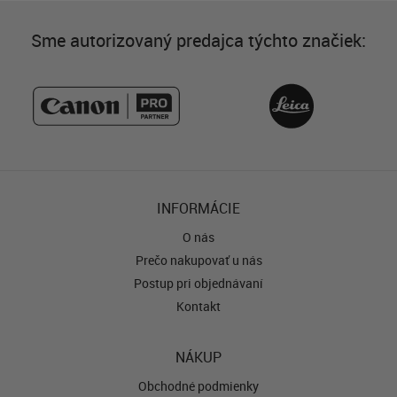
Sme autorizovaný predajca týchto značiek:
INFORMÁCIE
O nás
Prečo nakupovať u nás
Postup pri objednávaní
Kontakt
NÁKUP
Obchodné podmienky