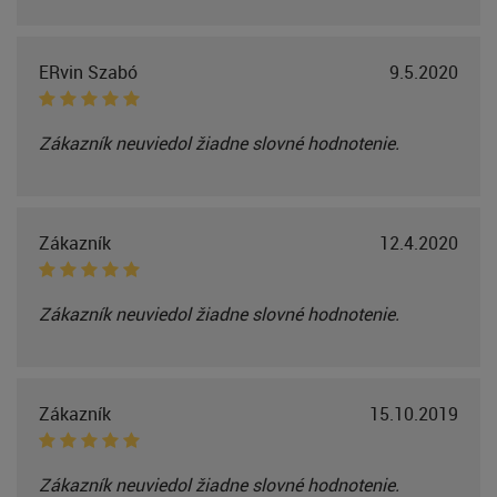
ERvin Szabó
9.5.2020
Zákazník neuviedol žiadne slovné hodnotenie.
Zákazník
12.4.2020
Zákazník neuviedol žiadne slovné hodnotenie.
Zákazník
15.10.2019
Zákazník neuviedol žiadne slovné hodnotenie.