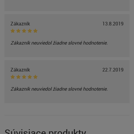
Zákazník
13.8.2019
Zákazník neuviedol žiadne slovné hodnotenie.
Zákazník
22.7.2019
Zákazník neuviedol žiadne slovné hodnotenie.
Súvisiace produkty