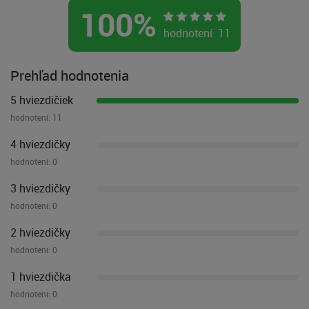
100
%
hodnotení:
11
Prehľad hodnotenia
5 hviezdičiek
hodnotení:
11
4 hviezdičky
hodnotení:
0
3 hviezdičky
hodnotení:
0
2 hviezdičky
hodnotení:
0
1 hviezdička
hodnotení:
0