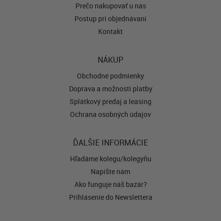
Prečo nakupovať u nás
Postup pri objednávaní
Kontakt
NÁKUP
Obchodné podmienky
Doprava a možnosti platby
Splátkový predaj a leasing
Ochrana osobných údajov
ĎALŠIE INFORMÁCIE
Hľadáme kolegu/kolegyňu
Napíšte nám
Ako funguje náš bazár?
Prihlásenie do Newslettera