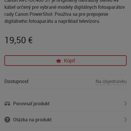
kábel určený pre vybrané modely digitálnych fotoaparátov
rady Canon PowerShot. Používa sa pre prepojenie
digitálneho fotoaparátu a napríklad televízoru.
19,50
€
Kúpiť
Dostupnosť
Na objednávku
Porovnať produkt
Otázka na produkt