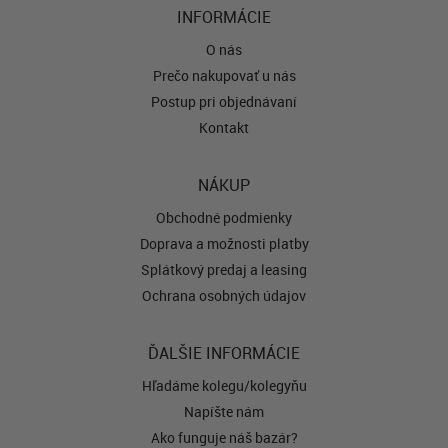
INFORMÁCIE
O nás
Prečo nakupovať u nás
Postup pri objednávaní
Kontakt
NÁKUP
Obchodné podmienky
Doprava a možnosti platby
Splátkový predaj a leasing
Ochrana osobných údajov
ĎALŠIE INFORMÁCIE
Hľadáme kolegu/kolegyňu
Napíšte nám
Ako funguje náš bazár?