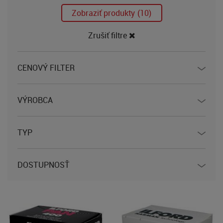
Zobraziť produkty
(10)
Zrušiť filtre
CENOVÝ FILTER
VÝROBCA
TYP
DOSTUPNOSŤ