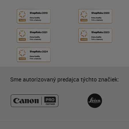
Sme autorizovaný predajca týchto značiek: