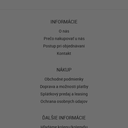
INFORMÁCIE
O nás
Prečo nakupovať u nás
Postup pri objednávaní
Kontakt
NÁKUP
Obchodné podmienky
Doprava a možnosti platby
Splátkový predaj a leasing
Ochrana osobných údajov
ĎALŠIE INFORMÁCIE
Hľadáme kolegu/kolegyňu