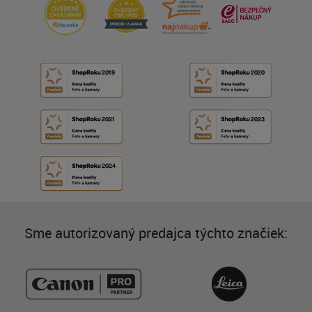
Sme autorizovaný predajca týchto značiek: