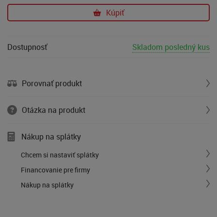
Kúpiť
Dostupnosť
Skladom posledný kus
Porovnať produkt
Otázka na produkt
Nákup na splátky
Chcem si nastaviť splátky
Financovanie pre firmy
Nákup na splátky