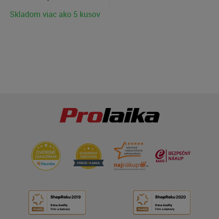
Skladom viac ako 5 kusov