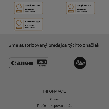
Sme autorizovaný predajca týchto značiek:
INFORMÁCIE
O nás
Prečo nakupovať u nás