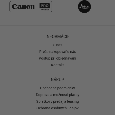
INFORMÁCIE
O nás
Prečo nakupovať u nás
Postup pri objednávaní
Kontakt
NÁKUP
Obchodné podmienky
Doprava a možnosti platby
Splátkový predaj a leasing
Ochrana osobných údajov