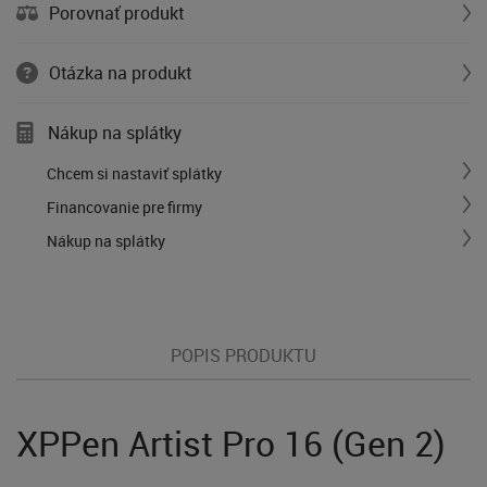
Porovnať produkt
Otázka na produkt
Nákup na splátky
Chcem si nastaviť splátky
Financovanie pre firmy
Nákup na splátky
POPIS PRODUKTU
XPPen Artist Pro 16 (Gen 2)