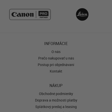
INFORMÁCIE
O nás
Prečo nakupovať u nás
Postup pri objednávaní
Kontakt
NÁKUP
Obchodné podmienky
Doprava a možnosti platby
Splátkový predaj a leasing