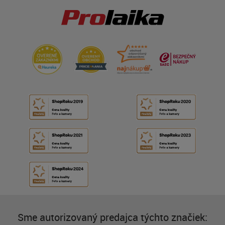
Sme autorizovaný predajca týchto značiek: