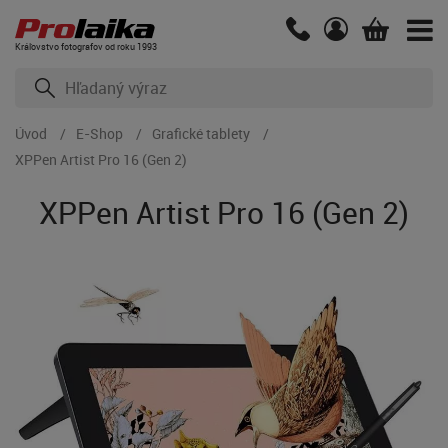
Kráľovstvo fotografov od roku 1993
Úvod
E-Shop
Grafické tablety
XPPen Artist Pro 16 (Gen 2)
XPPen Artist Pro 16 (Gen 2)