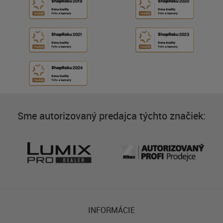
Sme autorizovaný predajca týchto značiek:
INFORMÁCIE