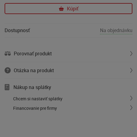
Kúpiť
Dostupnosť
Na objednávku
Porovnať produkt
Otázka na produkt
Nákup na splátky
Chcem si nastaviť splátky
Financovanie pre firmy