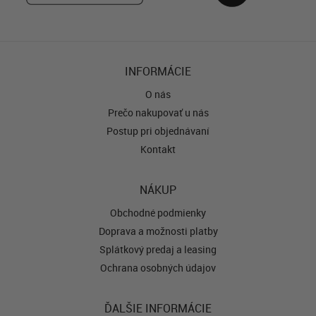
INFORMÁCIE
O nás
Prečo nakupovať u nás
Postup pri objednávaní
Kontakt
NÁKUP
Obchodné podmienky
Doprava a možnosti platby
Splátkový predaj a leasing
Ochrana osobných údajov
ĎALŠIE INFORMÁCIE