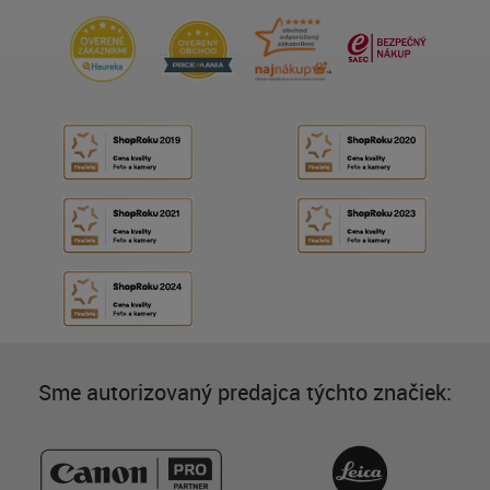
Sme autorizovaný predajca týchto značiek: