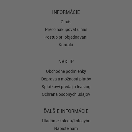
INFORMÁCIE
O nás
Prečo nakupovať u nás
Postup pri objednávaní
Kontakt
NÁKUP
Obchodné podmienky
Doprava a možnosti platby
Splátkový predaj a leasing
Ochrana osobných údajov
ĎALŠIE INFORMÁCIE
Hľadáme kolegu/kolegyňu
Napíšte nám