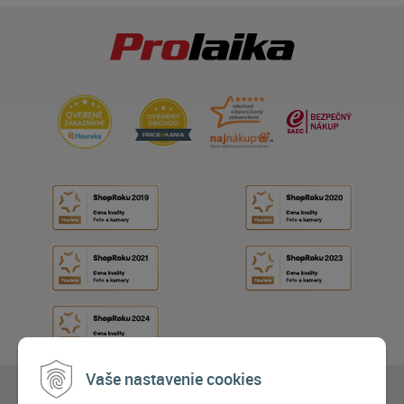
Vaše nastavenie cookies