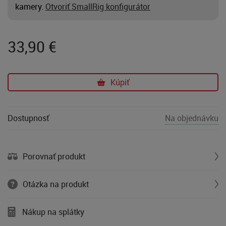
kamery.
Otvoriť SmallRig konfigurátor
33,90
€
Kúpiť
Dostupnosť
Na objednávku
Porovnať produkt
Otázka na produkt
Nákup na splátky