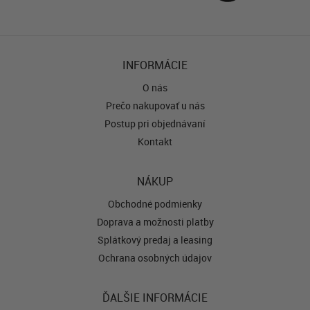
INFORMÁCIE
O nás
Prečo nakupovať u nás
Postup pri objednávaní
Kontakt
NÁKUP
Obchodné podmienky
Doprava a možnosti platby
Splátkový predaj a leasing
Ochrana osobných údajov
ĎALŠIE INFORMÁCIE